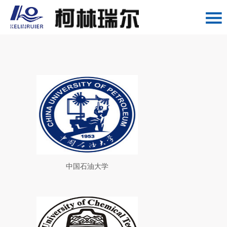
中国石油大学