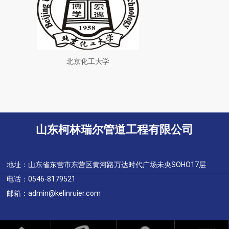
北京化工大学
山东柯林瑞尔管道工程有限公司
地址：山东省东营市东营区黄河路万达时代广场未央SOHO17层
电话：0546-8179521
邮箱：admin@kelinruier.com