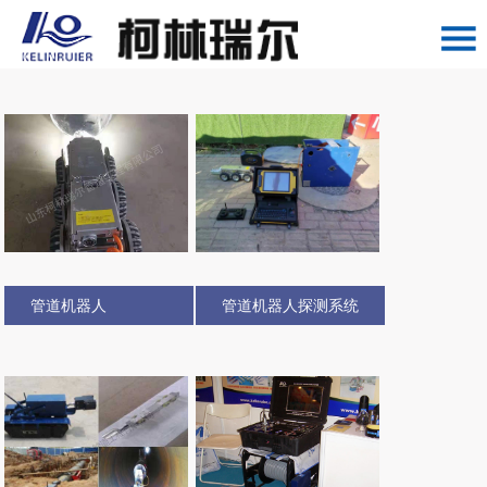
管道机器人
管道机器人探测系统