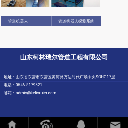
管道机器人
管道机器人探测系统
山东柯林瑞尔管道工程有限公司
地址：山东省东营市东营区黄河路万达时代广场未央SOHO17层
电话：0546-8179521
邮箱：admin@kelinruier.com