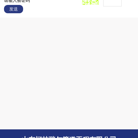
请输入验证码