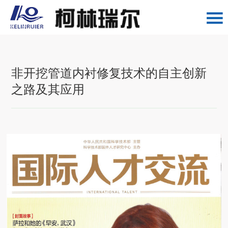
非开挖管道内衬修复技术的自主创新
之路及其应用