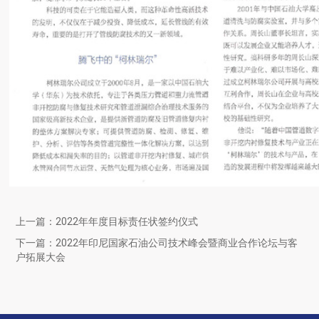
上一篇：
2022年年度目标责任状签约仪式
下一篇：
2022年印尼国家石油公司技术峰会暨商业合作论坛与客
户拓展大会